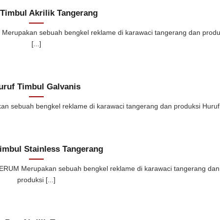
Timbul Akrilik Tangerang
Merupakan sebuah bengkel reklame di karawaci tangerang dan produ
[...]
uruf Timbul Galvanis
sebuah bengkel reklame di karawaci tangerang dan produksi Huruf [
imbul Stainless Tangerang
ERUM Merupakan sebuah bengkel reklame di karawaci tangerang dan
produksi [...]