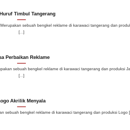
 Huruf Timbul Tangerang
rupakan sebuah bengkel reklame di karawaci tangerang dan produ
[...]
sa Perbaikan Reklame
an sebuah bengkel reklame di karawaci tangerang dan produksi J
[...]
ogo Akrilik Menyala
sebuah bengkel reklame di karawaci tangerang dan produksi Logo [.