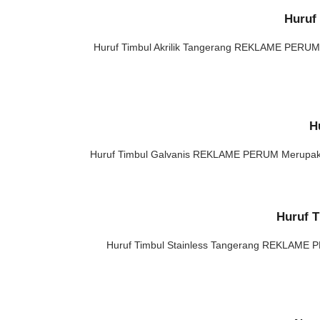
Huruf 
Huruf Timbul Akrilik Tangerang REKLAME PERUM 
H
Huruf Timbul Galvanis REKLAME PERUM Merupakan 
Huruf T
Huruf Timbul Stainless Tangerang REKLAME P