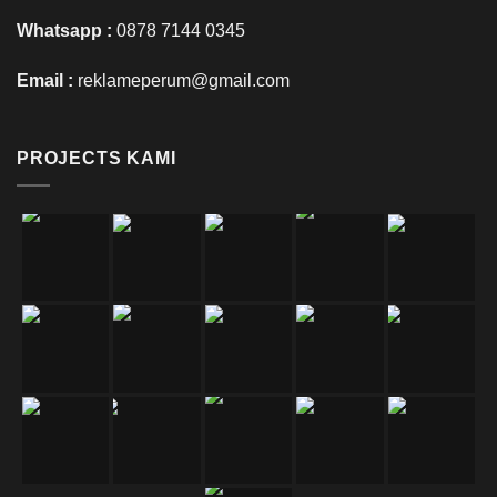
Whatsapp :
0878 7144 0345
Email :
reklameperum@gmail.com
PROJECTS KAMI