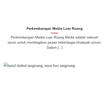
Perkembangan Media Luar Ruang
Perkembangan Media Luar Ruang Media adalah sebuah
saran untuk membagikan pesan keberbagai khalayak umum.
Dalam [...]