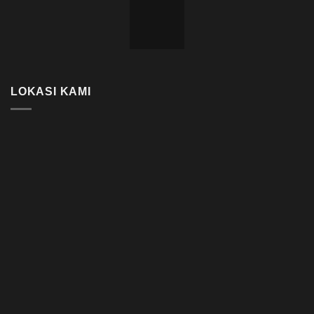
LOKASI KAMI