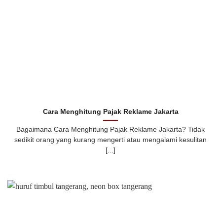
Cara Menghitung Pajak Reklame Jakarta
Bagaimana Cara Menghitung Pajak Reklame Jakarta? Tidak
sedikit orang yang kurang mengerti atau mengalami kesulitan
[...]