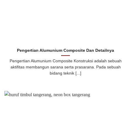
Pengertian Alumunium Composite Dan Detailnya
Pengertian Alumunium Composite Konstruksi adalah sebuah
aktifitas membangun sarana serta prasarana. Pada sebuah
bidang teknik [...]