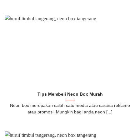
Tips Membeli Neon Box Murah
Neon box merupakan salah satu media atau sarana reklame
atau promosi. Mungkin bagi anda neon [...]